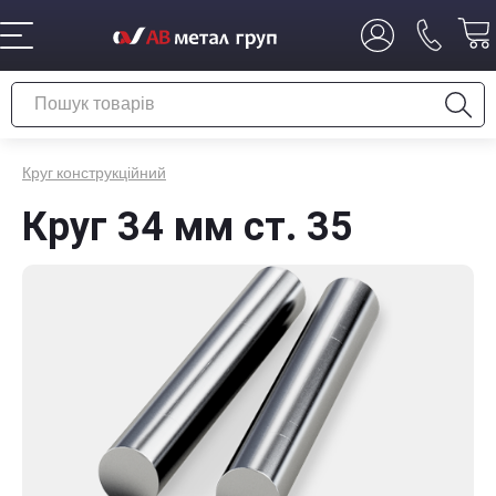
Круг конструкційний
Круг 34 мм ст. 35