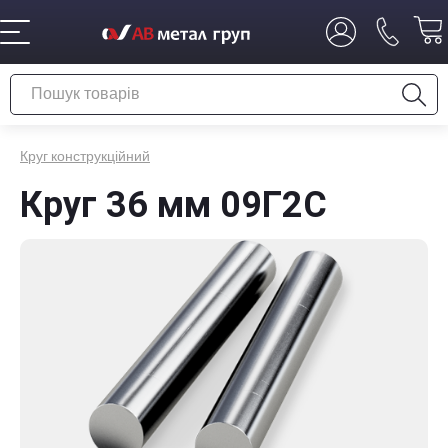
Круг конструкційний
Круг 36 мм 09Г2С