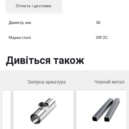
Оплата і доставка
Діаметр, мм
36
Марка сталі
09Г2С
Дивіться також
Запірна арматура
Чорний метал