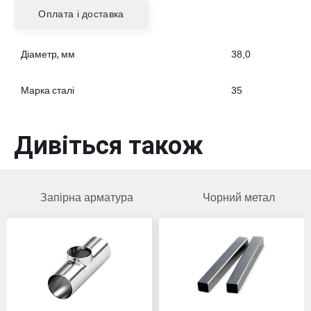
Оплата і доставка
Діаметр, мм
38,0
Марка сталі
35
Дивіться також
Запірна арматура
Чорний метал