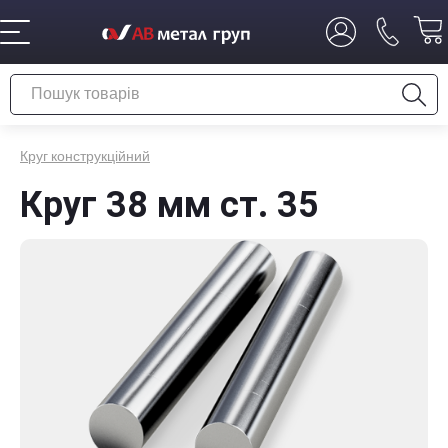
Круг конструкційний
Круг 38 мм ст. 35