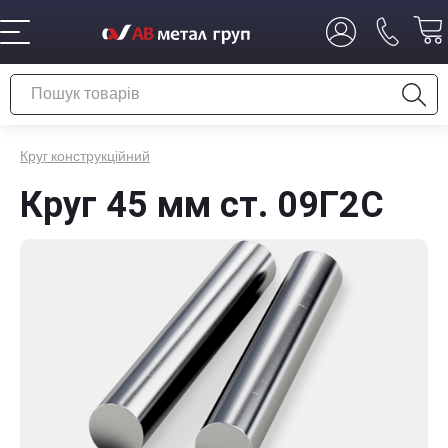
Круг конструкційний
Круг 45 мм ст. 09Г2С