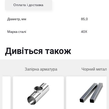
Оплата і доставка
Діаметр, мм
85,0
Марка сталі
40Х
Дивіться також
Запірна арматура
Чорний метал