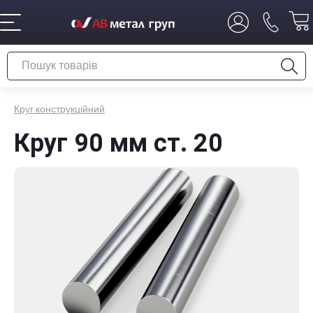
Круг конструкційний
Круг 90 мм ст. 20