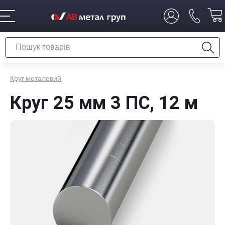
Круг металевий
Круг 25 мм 3 ПС, 12 м