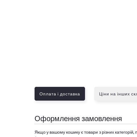
Оплата і доставка
Ціни на інших с
Оформлення замовлення
Якщо у вашому кошику є товари з різних категорій, 