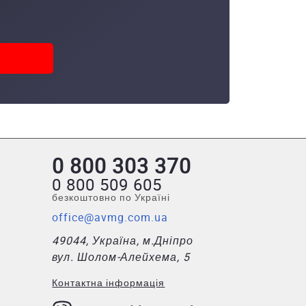
0 800 303 370
0 800 509 605
безкоштовно по Україні
office@avmg.com.ua
49044, Україна, м.Дніпро
вул. Шолом-Алейхема, 5
Контактна інформація