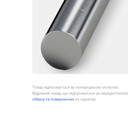
Товар відпускається за попередньою оплатою.
Відрізний товар, що відпускається за передоплатою
обміну та поверненню
не підлягає.