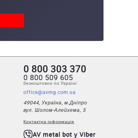
0 800 303 370
0 800 509 605
безкоштовно по Україні
office@avmg.com.ua
49044, Україна, м.Дніпро
вул. Шолом-Алейхема, 5
Контактна інформація
AV metal bot у Viber