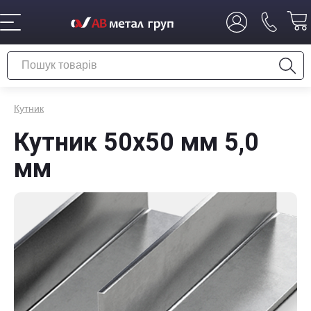
Кутник
Кутник 50х50 мм 5,0
мм