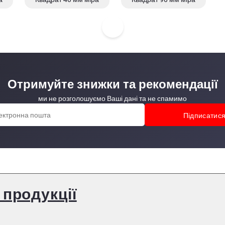
Отримуйте знижки та рекомендації
ми не розголошуємо Ваші дані та не спамимо
 продукції