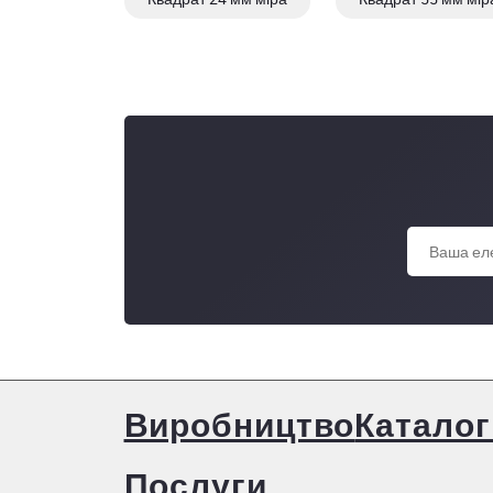
Виробництво
Каталог
Послуги