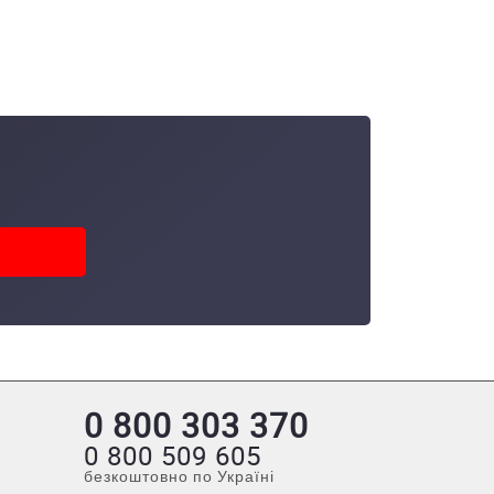
0 800 303 370
0 800 509 605
безкоштовно по Україні