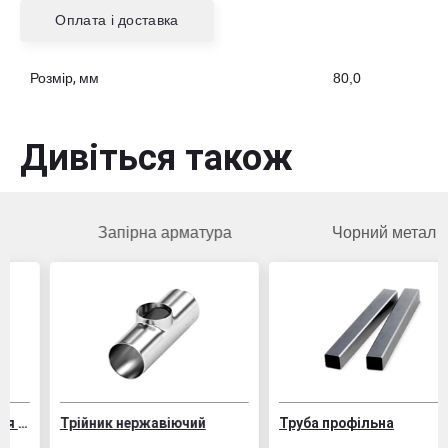
Оплата і доставка
Розмір, мм
80,0
Дивіться також
Запірна арматура
Чорний метал
Трійник нержавіючий
Труба профільна