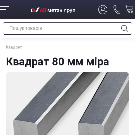
Квадрат
Квадрат 80 мм міра