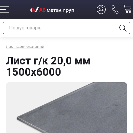
Лист гарячекатаний
Лист г/к 20,0 мм
1500х6000