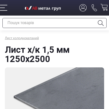
Лист холоднокатаний
Лист х/к 1,5 мм
1250х2500