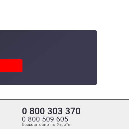
0 800 303 370
0 800 509 605
безкоштовно по Україні