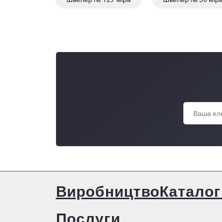
Виробництво
Каталог
Послуги