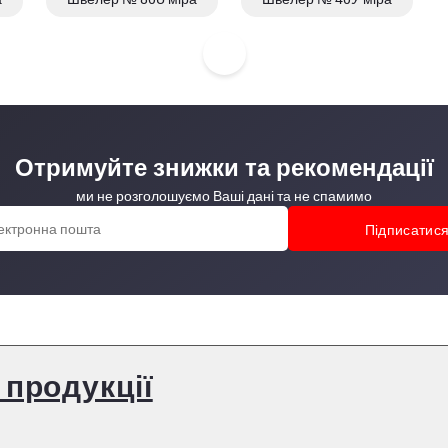
Отримуйте знижки та рекомендації
ми не розголошуємо Ваші дані та не спамимо
 продукції