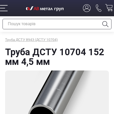
Труба ДСТУ 8943 (ДСТУ 10704)
Труба ДСТУ 10704 152
мм 4,5 мм