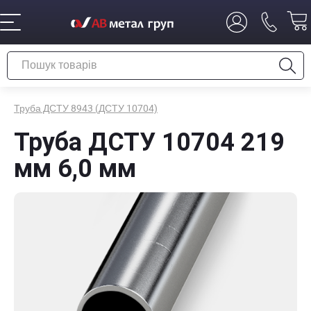
Труба ДСТУ 8943 (ДСТУ 10704)
Труба ДСТУ 10704 219
мм 6,0 мм