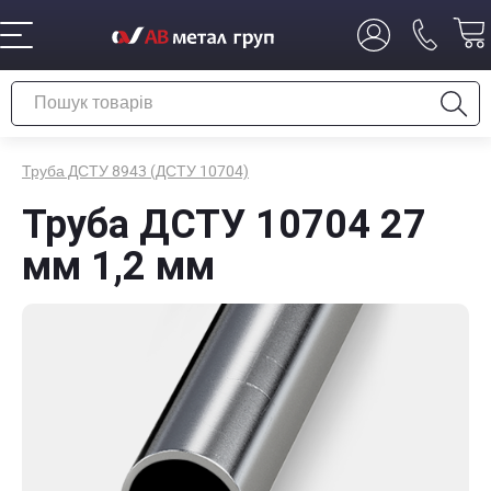
Труба ДСТУ 8943 (ДСТУ 10704)
Труба ДСТУ 10704 27
мм 1,2 мм