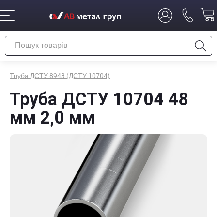
Труба ДСТУ 8943 (ДСТУ 10704)
Труба ДСТУ 10704 48
мм 2,0 мм