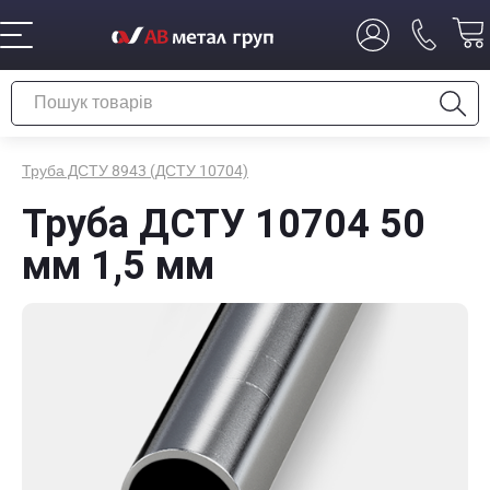
Труба ДСТУ 8943 (ДСТУ 10704)
Труба ДСТУ 10704 50
мм 1,5 мм