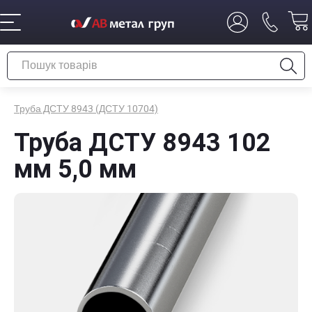
Труба ДСТУ 8943 (ДСТУ 10704)
Труба ДСТУ 8943 102
мм 5,0 мм