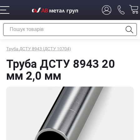
Труба ДСТУ 8943 (ДСТУ 10704)
Труба ДСТУ 8943 20
мм 2,0 мм