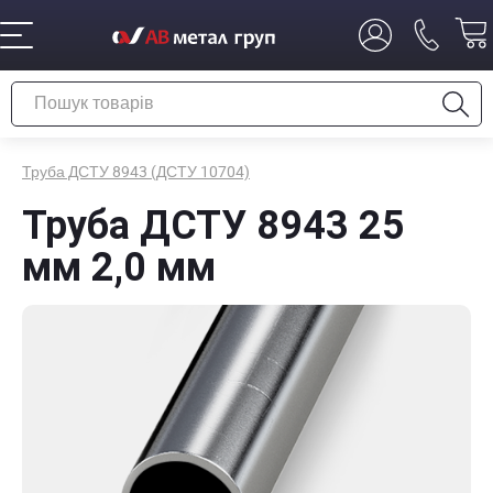
Труба ДСТУ 8943 (ДСТУ 10704)
Труба ДСТУ 8943 25
мм 2,0 мм