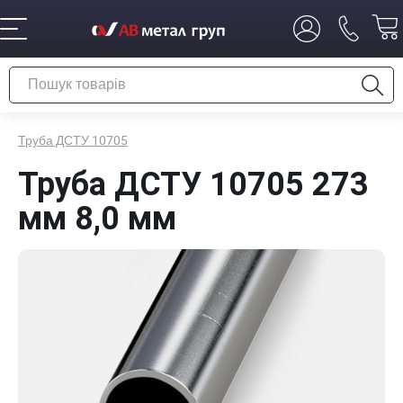
Труба ДСТУ 10705
Труба ДСТУ 10705 273
мм 8,0 мм