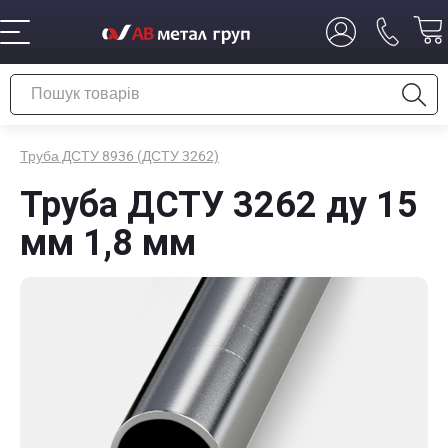
Труба ДСТУ 8936 (ДСТУ 3262)
Труба ДСТУ 3262 ду 15
мм 1,8 мм