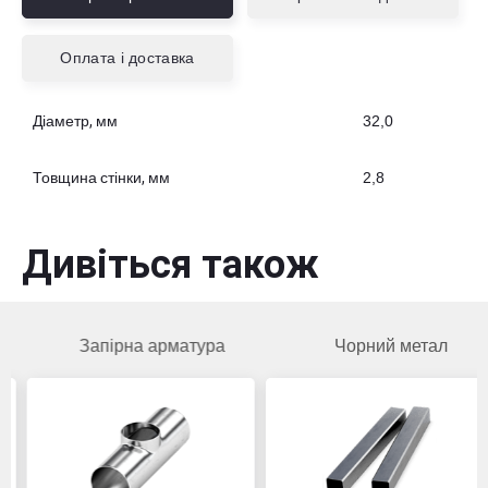
Оплата і доставка
Діаметр, мм
32,0
Товщина стінки, мм
2,8
Дивіться також
Запірна арматура
Чорний метал