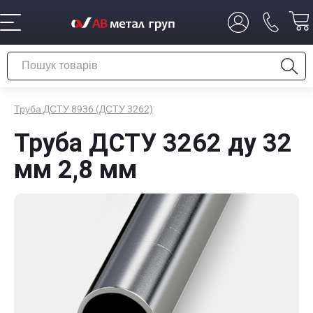
Труба ДСТУ 8936 (ДСТУ 3262)
Труба ДСТУ 3262 ду 32
мм 2,8 мм