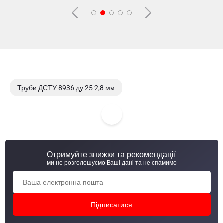
Труби ДСТУ 8936 ду 25 2,8 мм
Труби ДСТУ 8936 ду 25 3,2 мм
Труби ДСТУ 8936 ду 25 3,5 мм
Отримуйте знижки та рекомендації
Труби ДСТУ 8936 ду 25 3,0 мм
ми не розголошуємо Ваші дані та не спамимо