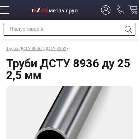
Труба ДСТУ 8936 (ДСТУ 3262)
Труби ДСТУ 8936 ду 25
2,5 мм