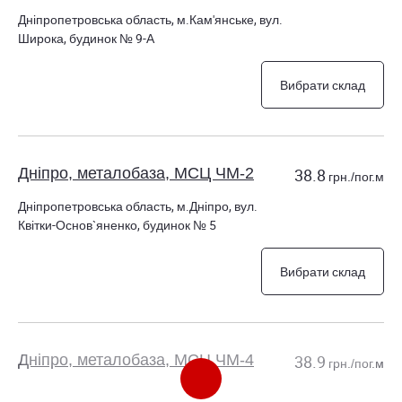
Дніпропетровська область, м.Кам'янське, вул.
Широка, будинок № 9-А
Вибрати склад
Дніпро, металобаза, МСЦ ЧМ-2
38.8
грн./пог.м
Дніпропетровська область, м.Дніпро, вул.
Квітки-Основ`яненко, будинок № 5
Вибрати склад
Дніпро, металобаза, МСЦ ЧМ-4
38.9
грн./пог.м
Дніпропетровська область, м.Дніпро, вул.