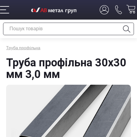
Труба профільна
Труба профільна 30х30
мм 3,0 мм