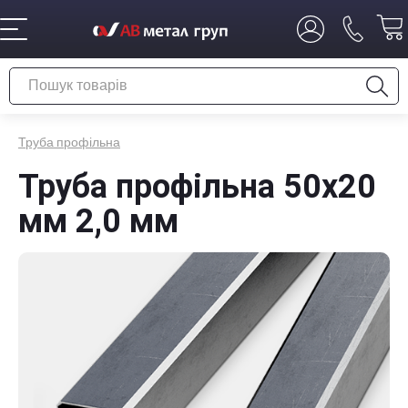
Труба профільна
Труба профільна 50х20
мм 2,0 мм