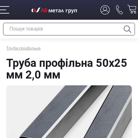
Труба профільна
Труба профільна 50х25
мм 2,0 мм