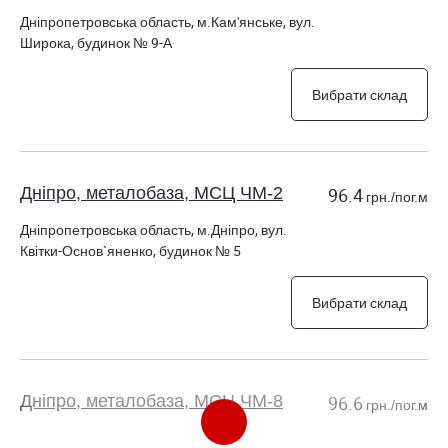
Дніпропетровська область, м.Кам'янське, вул.
Широка, будинок № 9-А
Вибрати склад
Дніпро, металобаза, МСЦ ЧМ-2
96.4
грн./пог.м
Дніпропетровська область, м.Дніпро, вул.
Квітки-Основ`яненко, будинок № 5
Вибрати склад
Дніпро, металобаза, МСЦ ЧМ-8
96.6
грн./пог.м
Дніпропетровська область, м.Дніпро, вул.