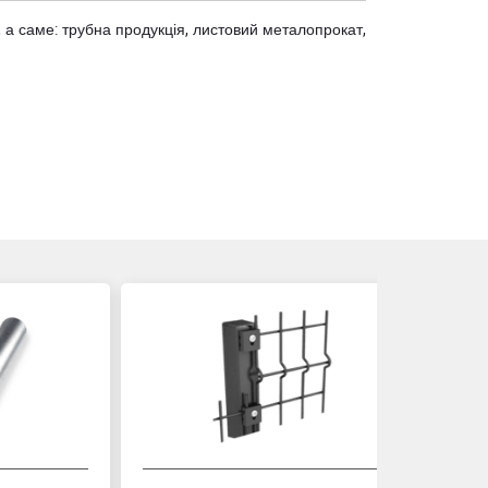
 а саме: трубна продукція, листовий металопрокат,