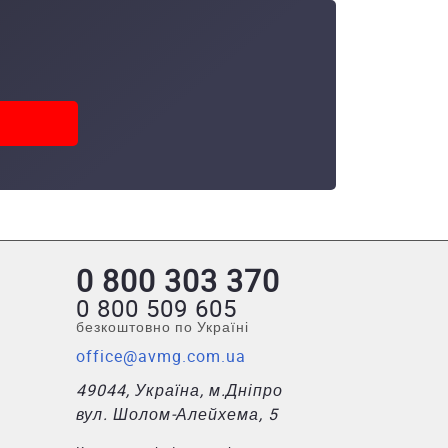
0 800 303 370
0 800 509 605
безкоштовно по Україні
office@avmg.com.ua
49044, Україна, м.Дніпро
вул. Шолом-Алейхема, 5