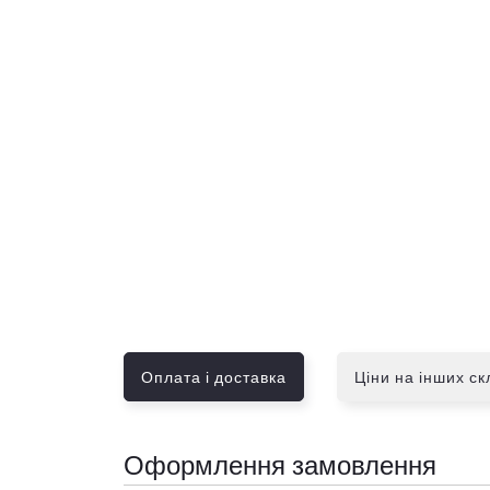
Оплата і доставка
Ціни на інших с
Оформлення замовлення