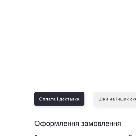
Оплата і доставка
Ціни на інших с
Оформлення замовлення