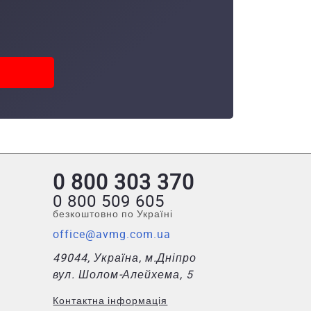
0 800 303 370
0 800 509 605
безкоштовно по Україні
office@avmg.com.ua
49044, Україна, м.Дніпро
вул. Шолом-Алейхема, 5
Контактна інформація