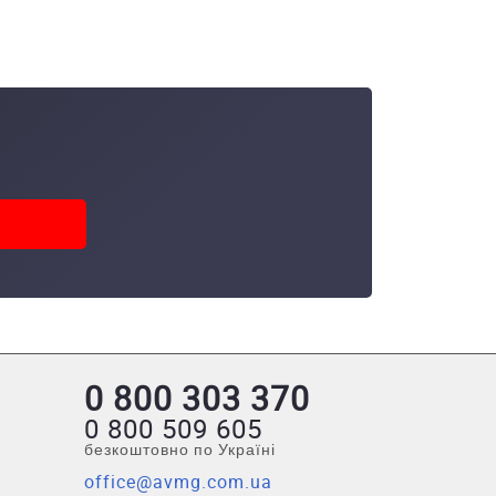
0 800 303 370
0 800 509 605
безкоштовно по Україні
office@avmg.com.ua