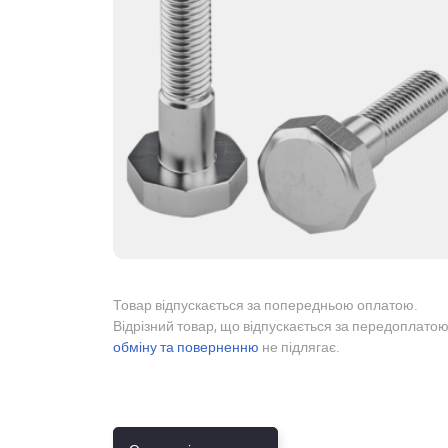
Товар відпускається за попередньою оплатою.
Відрізний товар, що відпускається за передоплатою
обміну та поверненню
не підлягає.