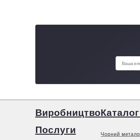
Виробництво
Каталог
Послуги
Чорний метало