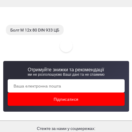
Болт М 12x 80 DIN 933 ЦБ
Болт М 12x 80 DIN 933 кл.пр. 8,8 ЦБ
Болт М 12x 90 DIN 931 кл.пр. 8,8 ЦБ
Отримуйте знижки та рекомендації
Болт М 12x 90 DIN 931 кл. пр. 8,8
ми не розголошуємо Ваші дані та не спамимо
Стежте за нами у соцмережах: