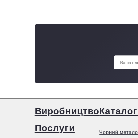
Виробництво
Каталог
Послуги
Чорний метало