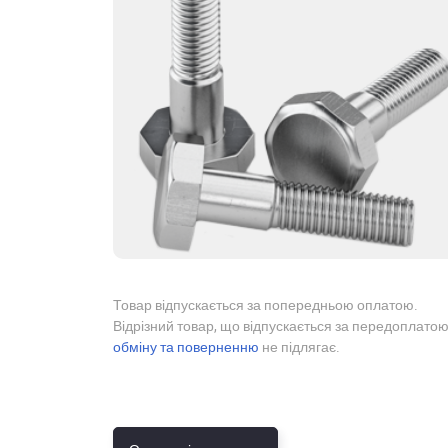
Товар відпускається за попередньою оплатою.
Відрізний товар, що відпускається за передоплатою
обміну та поверненню
не підлягає.