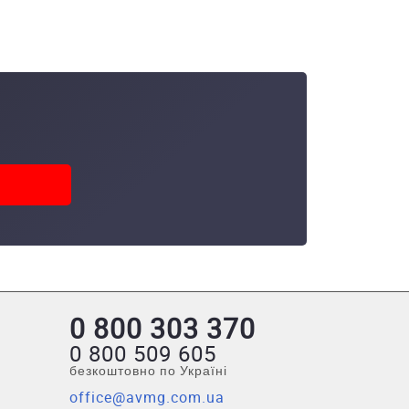
0 800 303 370
0 800 509 605
безкоштовно по Україні
office@avmg.com.ua