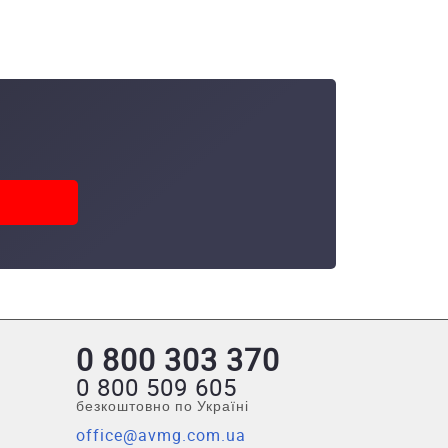
0 800 303 370
0 800 509 605
безкоштовно по Україні
office@avmg.com.ua