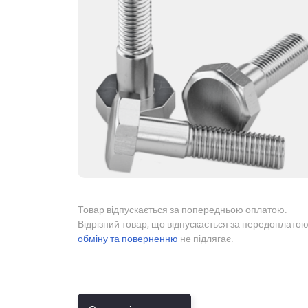
Товар відпускається за попередньою оплатою.
Відрізний товар, що відпускається за передоплатою
обміну та поверненню
не підлягає.