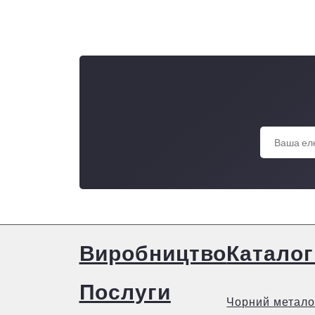
Виробництво
Каталог
Послуги
Чорний метало