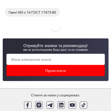
Гвинт М5 х 16 ГОСТ 17473-80
Гвинт М5 х 20 ГОСТ 17473-80
Гвинт М5 х 25 ГОСТ 17473-80
Отримуйте знижки та рекомендації
Гвинт М5 х 30 ГОСТ 17473-80
ми не розголошуємо Ваші дані та не спамимо
Стежте за нами у соцмережах: