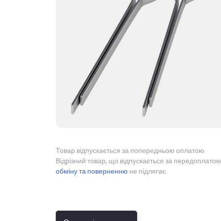
Товар відпускається за попередньою оплатою.
Відрізний товар, що відпускається за передоплатою
обміну та поверненню
не підлягає.