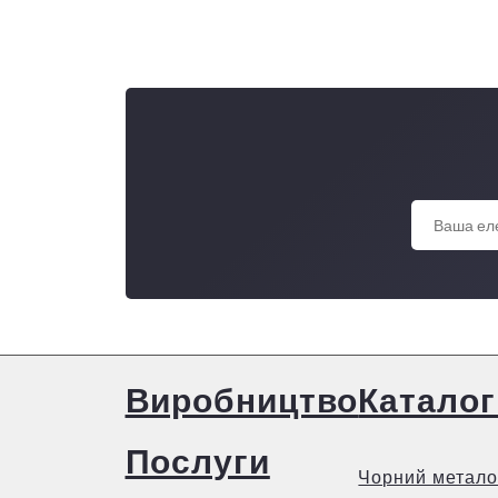
Виробництво
Каталог
Послуги
Чорний метало