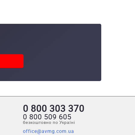
0 800 303 370
0 800 509 605
безкоштовно по Україні
office@avmg.com.ua