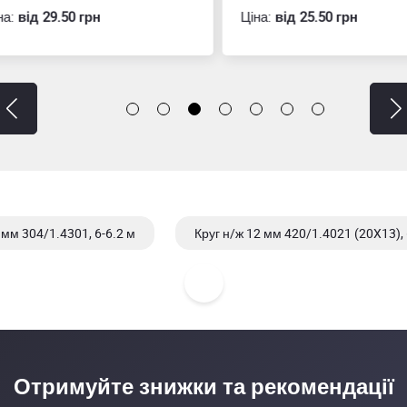
:
вiд 29.50 грн
Ціна:
вiд 25.50 грн
 мм 304/1.4301, 6-6.2 м
Круг н/ж 12 мм 420/1.4021 (20X13), 
Отримуйте знижки та рекомендації