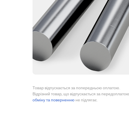
Товар відпускається за попередньою оплатою.
Відрізний товар, що відпускається за передоплатою
обміну та поверненню
не підлягає.