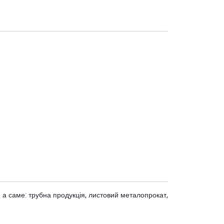
 а саме: трубна продукція, листовий металопрокат,