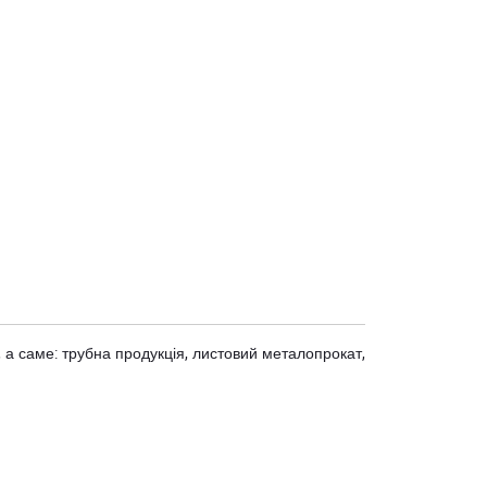
 а саме: трубна продукція, листовий металопрокат,