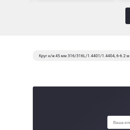
Круг н/ж 45 мм 316/316L/1.4401/1.4404, 6-6.2 м
Круг н/ж 45 мм 321/1.4541, 6-6.2 м