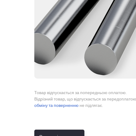
Товар відпускається за попередньою оплатою.
Відрізний товар, що відпускається за передоплатою
обміну та поверненню
не підлягає.