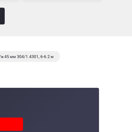
/ж 45 мм 304/1.4301, 6-6.2 м