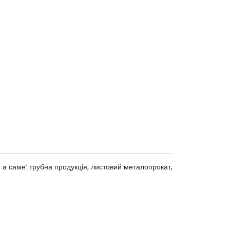
 а саме: трубна продукція, листовий металопрокат,