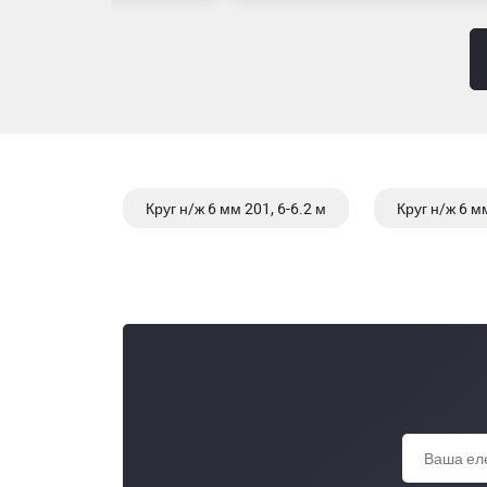
Круг н/ж 6 мм 201, 6-6.2 м
Круг н/ж 6 м
Круг н/ж 42 мм 304/1.4301, 6-6.2 м