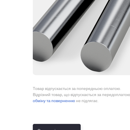
Товар відпускається за попередньою оплатою.
Відрізний товар, що відпускається за передоплатою
обміну та поверненню
не підлягає.