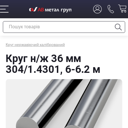
Круг нержавіючий калібрований
Круг н/ж 36 мм
304/1.4301, 6-6.2 м