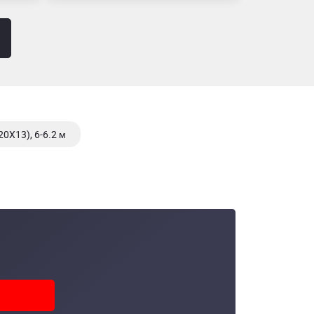
20X13), 6-6.2 м