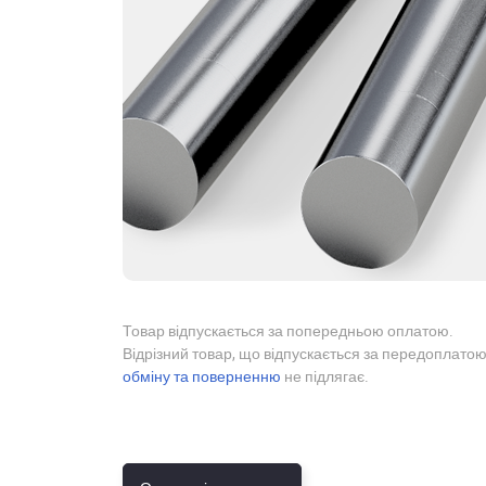
Товар відпускається за попередньою оплатою.
Відрізний товар, що відпускається за передоплатою
обміну та поверненню
не підлягає.