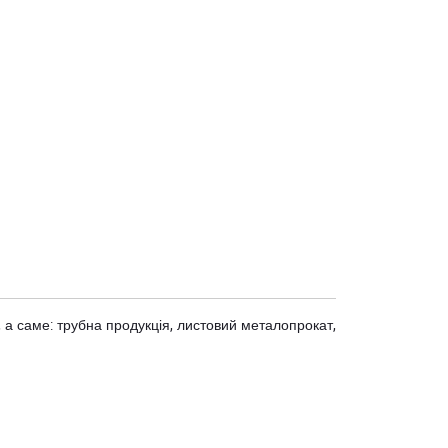
 а саме: трубна продукція, листовий металопрокат,