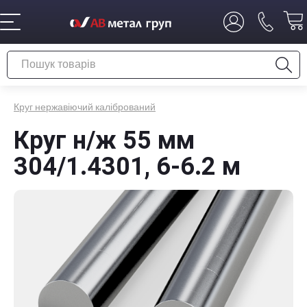
Круг нержавіючий калібрований
Круг н/ж 55 мм
304/1.4301, 6-6.2 м