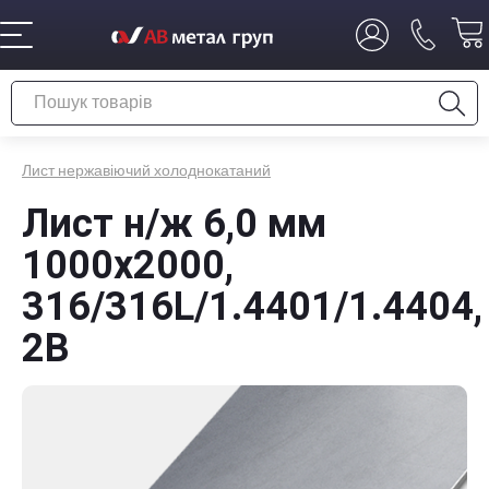
Лист нержавіючий холоднокатаний
Лист н/ж 6,0 мм
1000x2000,
316/316L/1.4401/1.4404,
2B