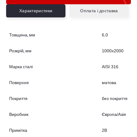
Характеристики
Оплата і доставка
Товщина, мм
6,0
Розкрій, мм
1000х2000
Марка сталі
AISI 316
Поверхня
матова
Покриття
без покриття
Виробник
Європа/Азія
Примітка
2B