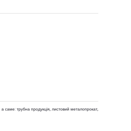
 а саме: трубна продукція, листовий металопрокат,