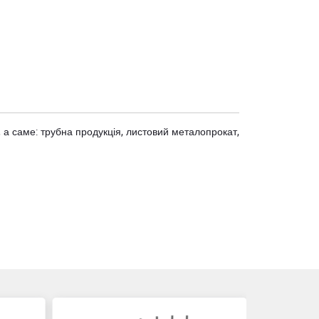
 а саме: трубна продукція, листовий металопрокат,