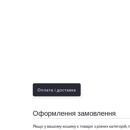
Оплата і доставка
Оформлення замовлення
Якщо у вашому кошику є товари з різних категорій, 