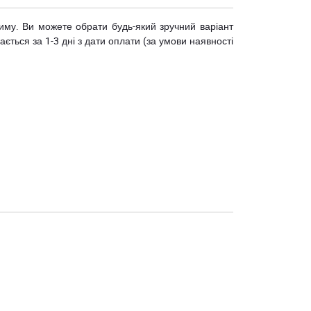
риму. Ви можете обрати будь-який зручний варіант
ється за 1-3 дні з дати оплати (за умови наявності