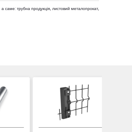
 а саме: трубна продукція, листовий металопрокат,