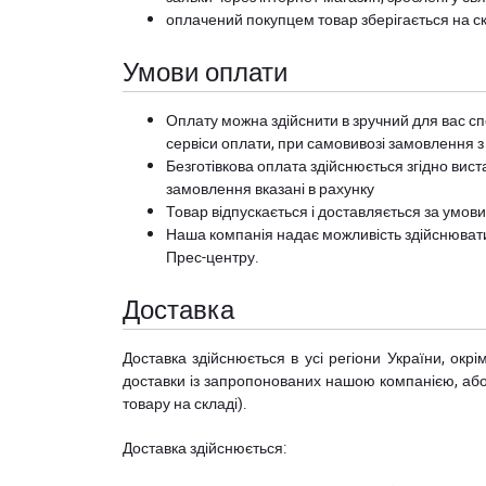
оплачений покупцем товар зберігається на ск
Умови оплати
Оплату можна здійснити в зручний для вас сп
сервіси оплати, при самовивозі замовлення з
Безготівкова оплата здійснюється згідно вист
замовлення вказані в рахунку
Товар відпускається і доставляється за умов
Наша компанія надає можливість здійснюват
Прес-центру
.
Доставка
Доставка здійснюється в усі регіони України, ок
доставки із запропонованих нашою компанією, або з
товару на складі).
Доставка здійснюється: