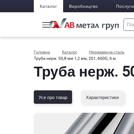
Каталог
Виробництво
Послуги
Головна
Каталог
Нержавіюча сталь
Труба нерж. 50,8 мм 1,2 мм, 201, 600G, 6 м
Труба нерж. 50
Усе про товар
Характеристики