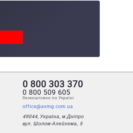
0 800 303 370
0 800 509 605
безкоштовно по Україні
office@avmg.com.ua
49044, Україна, м.Дніпро
вул. Шолом-Алейхема, 5