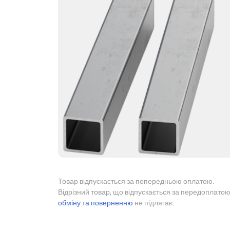
Товар відпускається за попередньою оплатою.
Відрізний товар, що відпускається за передоплатою
обміну та поверненню
не підлягає.