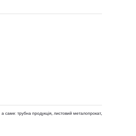
 а саме: трубна продукція, листовий металопрокат,